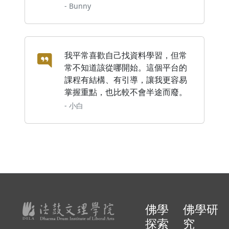
- Bunny
我平常喜歡自己找資料學習，但常
常不知道該從哪開始。這個平台的
課程有結構、有引導，讓我更容易
掌握重點，也比較不會半途而廢。
- 小白
佛學
佛學研
探索
究