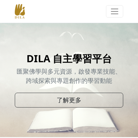
DILA 自主學習平台
匯聚佛學與多元資源，啟發專業技能、
跨域探索與專題創作的學習動能
了解更多