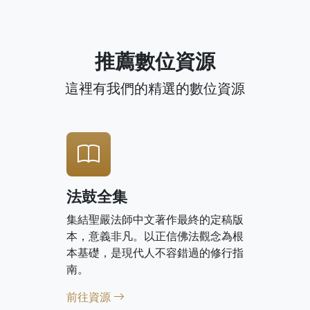
推薦數位資源
這裡有我們的精選的數位資源
法鼓全集
集結聖嚴法師中文著作最終的定稿版
本，意義非凡。以正信佛法觀念為根
本基礎，是現代人不容錯過的修行指
南。
前往資源