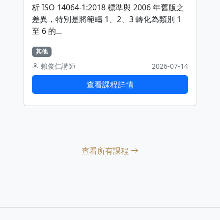
析 ISO 14064-1:2018 標準與 2006 年舊版之
差異，特別是將範疇 1、2、3 轉化為類別 1
至 6 的...
其他
賴俊仁講師
2026-07-14
查看課程詳情
查看所有課程