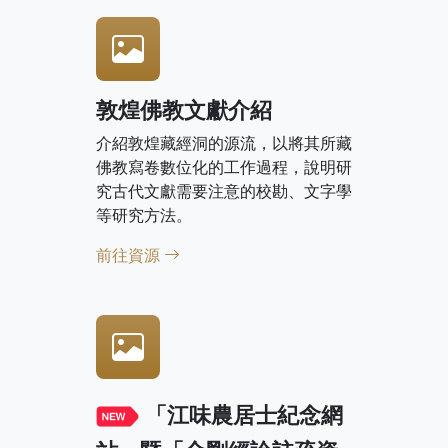
敦煌佛教文獻介紹
介紹敦煌藏經洞的源流，以將其所藏
佛教寫卷數位化的工作過程，說明研
究古代文獻需要注意的校勘、文字學
等研究方法。
前往資源
「江味農居士紀念網