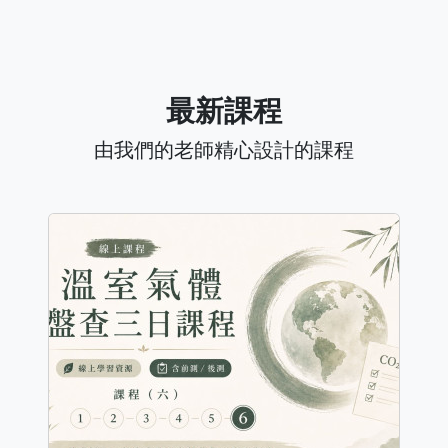
最新課程
由我們的老師精心設計的課程