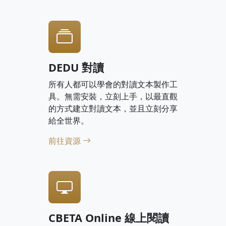
DEDU 對讀
所有人都可以學會的對讀文本製作工
具。無需安裝，立刻上手，以最直觀
的方式建立對讀文本，並且立刻分享
給全世界。
前往資源
CBETA Online 線上閱讀