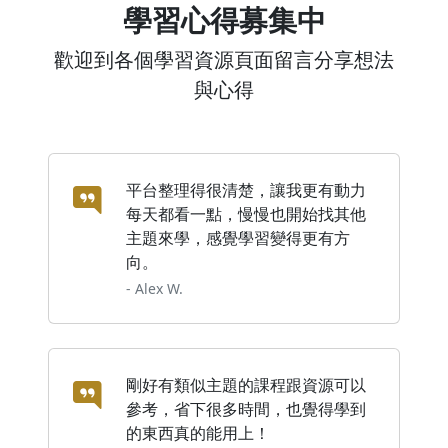
學習心得募集中
歡迎到各個學習資源頁面留言分享想法
與心得
平台整理得很清楚，讓我更有動力
每天都看一點，慢慢也開始找其他
主題來學，感覺學習變得更有方
向。
- Alex W.
剛好有類似主題的課程跟資源可以
參考，省下很多時間，也覺得學到
的東西真的能用上！