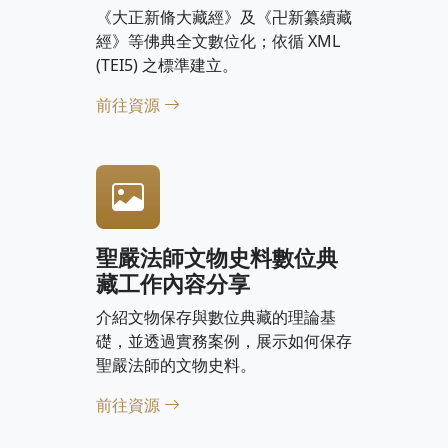
《大正新脩大藏經》及《卍新纂續藏
經》等佛典全文數位化；依循 XML
(TEI5) 之標準建立。
前往資源
聖嚴法師文物史料數位典
藏工作內容分享
介紹文物保存與數位典藏的理論基
礎，並透過實務案例，展示如何保存
聖嚴法師的文物史料。
前往資源