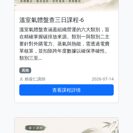
溫室氣體盤查三日課程-6
溫室氣體盤查涵蓋組織營運的六大類別，旨
在精確掌握碳排放來源。類別一與類別二主
要針對外購電力、蒸氣與熱能，需透過電費
單核算，並扣除跨年度數據以確保準確性。
類別三至...
其他
賴俊仁講師
2026-07-14
查看課程詳情