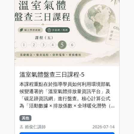
溫室氣體盤查三日課程-5
本課程重點在於指導學員如何利用環境部氣
候變遷署的「溫室氣體排放量資訊平台」及
「碳足跡資訊網」進行盤查。核心計算公式
為「活動數據 × 排放係數 × 全球暖化潛勢（...
其他
賴俊仁講師
2026-07-14