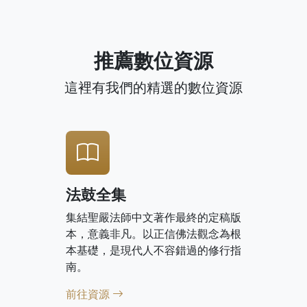
推薦數位資源
這裡有我們的精選的數位資源
法鼓全集
集結聖嚴法師中文著作最終的定稿版
本，意義非凡。以正信佛法觀念為根
本基礎，是現代人不容錯過的修行指
南。
前往資源