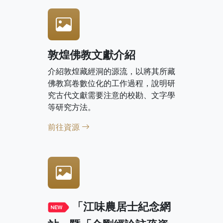
敦煌佛教文獻介紹
介紹敦煌藏經洞的源流，以將其所藏
佛教寫卷數位化的工作過程，說明研
究古代文獻需要注意的校勘、文字學
等研究方法。
前往資源
「江味農居士紀念網