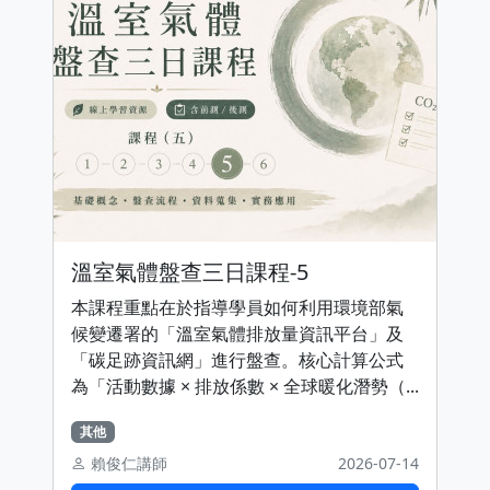
溫室氣體盤查三日課程-5
本課程重點在於指導學員如何利用環境部氣
候變遷署的「溫室氣體排放量資訊平台」及
「碳足跡資訊網」進行盤查。核心計算公式
為「活動數據 × 排放係數 × 全球暖化潛勢（...
其他
賴俊仁講師
2026-07-14