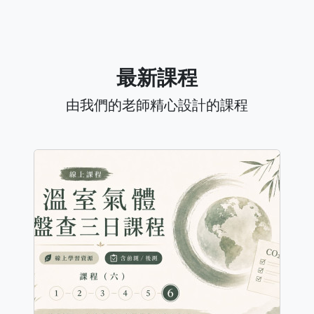
最新課程
由我們的老師精心設計的課程