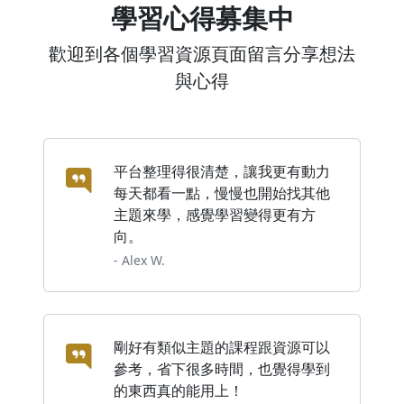
學習心得募集中
歡迎到各個學習資源頁面留言分享想法
與心得
平台整理得很清楚，讓我更有動力
每天都看一點，慢慢也開始找其他
主題來學，感覺學習變得更有方
向。
- Alex W.
剛好有類似主題的課程跟資源可以
參考，省下很多時間，也覺得學到
的東西真的能用上！