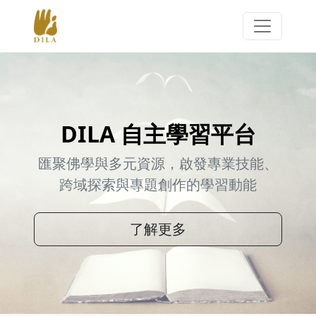
DILA 自主學習平台
匯聚佛學與多元資源，啟發專業技能、
跨域探索與專題創作的學習動能
了解更多