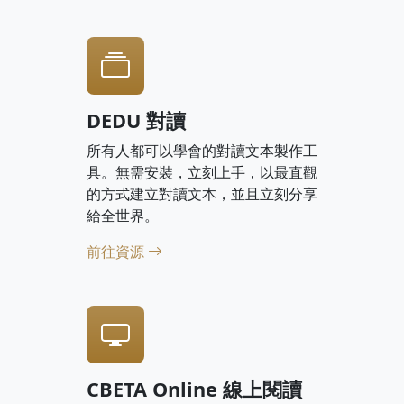
DEDU 對讀
所有人都可以學會的對讀文本製作工
具。無需安裝，立刻上手，以最直觀
的方式建立對讀文本，並且立刻分享
給全世界。
前往資源
CBETA Online 線上閱讀