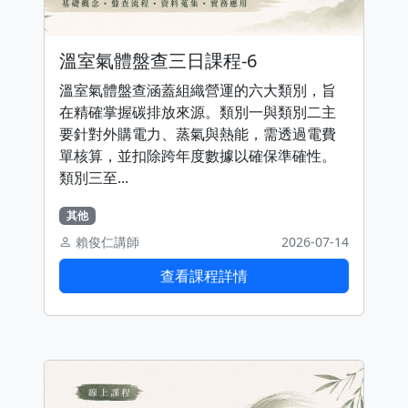
溫室氣體盤查三日課程-6
溫室氣體盤查涵蓋組織營運的六大類別，旨
在精確掌握碳排放來源。類別一與類別二主
要針對外購電力、蒸氣與熱能，需透過電費
單核算，並扣除跨年度數據以確保準確性。
類別三至...
其他
賴俊仁講師
2026-07-14
查看課程詳情