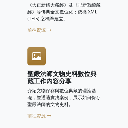
《大正新脩大藏經》及《卍新纂續藏
經》等佛典全文數位化；依循 XML
(TEI5) 之標準建立。
前往資源
聖嚴法師文物史料數位典
藏工作內容分享
介紹文物保存與數位典藏的理論基
礎，並透過實務案例，展示如何保存
聖嚴法師的文物史料。
前往資源