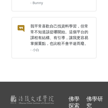
- Bunny
我平常喜歡自己找資料學習，但常
常不知道該從哪開始。這個平台的
課程有結構、有引導，讓我更容易
掌握重點，也比較不會半途而廢。
- 小白
佛學
佛學研
探索
究