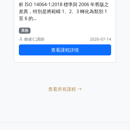
析 ISO 14064-1:2018 標準與 2006 年舊版之
差異，特別是將範疇 1、2、3 轉化為類別 1
至 6 的...
其他
賴俊仁講師
2026-07-14
查看課程詳情
查看所有課程